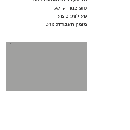
סוג:
צמוד קרקע
פעילות:
ביצוע
מזמין העבודה:
פרטי