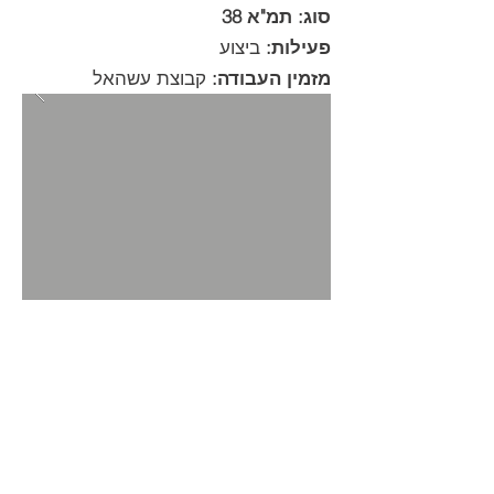
סוג: תמ"א 38
פעילות:
ביצוע
מזמין העבודה:
קבוצת עשהאל
חזרה לפרוייקטים