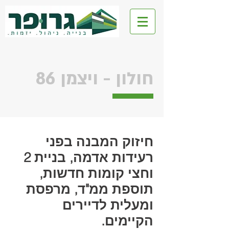
גרופר ליצד
חולון - ויצמן 86
חיזוק המבנה בפני
רעידות אדמה, בניית 2
וחצי קומות חדשות,
תוספת ממ"ד, מרפסת
ומעלית לדיירים
הקיימים.